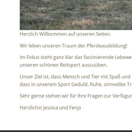
Herzlich Willkommen auf unseren Seiten.
Wir leben unseren Traum der Pferdeausbildung!
Im Fokus steht ganz klar das faszinierende Lebe
unseren schönen Reitsport auszuüben.
Unser Ziel ist, dass Mensch und Tier mit Spaß und
dass in unserem Sport Geduld, Ruhe, sinnvolles Tr
Sehr gerne stehen wir für Ihre Fragen zur Verfügu
Herzlichst Jessica und Fenja