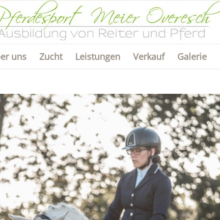
er uns
Zucht
Leistungen
Verkauf
Galerie