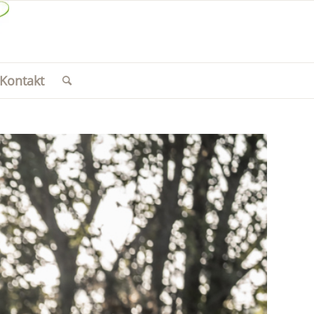
Kontakt