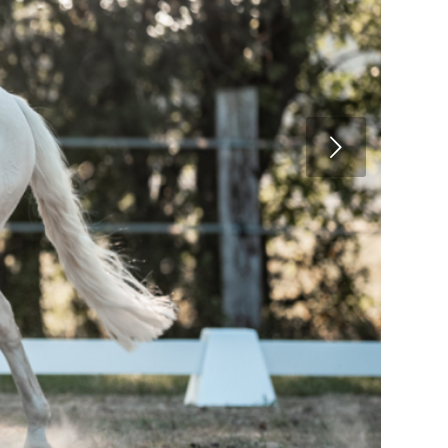
Weiter